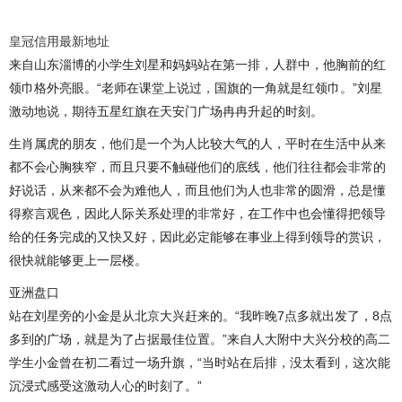
皇冠信用最新地址
来自山东淄博的小学生刘星和妈妈站在第一排，人群中，他胸前的红
领巾格外亮眼。“老师在课堂上说过，国旗的一角就是红领巾。”刘星
激动地说，期待五星红旗在天安门广场冉冉升起的时刻。
生肖属虎的朋友，他们是一个为人比较大气的人，平时在生活中从来
都不会心胸狭窄，而且只要不触碰他们的底线，他们往往都会非常的
好说话，从来都不会为难他人，而且他们为人也非常的圆滑，总是懂
得察言观色，因此人际关系处理的非常好，在工作中也会懂得把领导
给的任务完成的又快又好，因此必定能够在事业上得到领导的赏识，
很快就能够更上一层楼。
亚洲盘口
站在刘星旁的小金是从北京大兴赶来的。“我昨晚7点多就出发了，8点
多到的广场，就是为了占据最佳位置。”来自人大附中大兴分校的高二
学生小金曾在初二看过一场升旗，“当时站在后排，没太看到，这次能
沉浸式感受这激动人心的时刻了。”