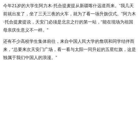
今年21岁的大学生阿力木·托合提麦提从新疆喀什远道而来。“我几天
前就出发了，坐了三天三夜的火车，就为了看一场升旗仪式。”阿力木
·托合提麦提说，天安门必须是北京之行的第一站，“能在现场为祖国
母亲庆生意义不一样。”
还有不少高校学生集体前往，来自中国人民大学的詹琪和同学结伴而
来，“总要来次天安门广场，看一看与太阳一同升起的五星红旗，这是
独属于我们中国人的浪漫。”