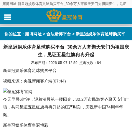
赌博网址-新皇冠娱乐体育足球购买平台_30余万人齐聚天安门为祖国庆生，见证
五星红旗冉冉升起
你的位置：
赌博网址
>
合法赌博平台
> 新皇冠娱乐体育足球购买平
新皇冠娱乐体育足球购买平台_30余万人齐聚天安门为祖国庆
台_30余万人齐聚天安门为祖国庆生，见证五星红旗冉冉升起
生，见证五星红旗冉冉升起
发布日期：2026-05-07 12:59 点击次数：84
新皇冠娱乐体育足球购买平台
视频来源：央视新闻客户端(07:44)
今天早晨6时许，迎着清晨第一缕阳光，30.2万市民游客齐聚天安门广
场，共同见证五星红旗冉冉升起的庄严时刻，庆祝新中国74周年华
诞。
新皇冠娱乐体育
皇冠博彩