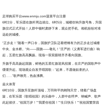
足球购买平台www.enmju.com菠菜平台注册
6时2分，军乐团在旗杆周边就位。6时5分，城楼吹响升旗号角，升国
旗仪式正式开始！人群中顿时肃静下来，观众把手机、相机纷纷对准
远处的城楼。
“正步走！”随着一声口令，国旗护卫队迈着铿锵有力的正步走过城楼
中央、金水桥。“向——国旗——敬礼！”庄严的《义勇军进行曲》响
起，五星红旗高高飘扬。现场一双双眼睛齐齐看向国旗。
升旗手高高扬起国旗，鲜艳的五星红旗迎风招展，在庄严的国歌声中
缓缓升起。现场观众自发齐唱国歌：“起来，不愿做奴隶的人
们……”歌声嘹亮，热血沸腾。
焱火体育
6时10分，国旗升至旗杆顶端，万羽和平鸽翱翔天空，绕着广场盘
旋，在军乐团《歌唱祖国》的乐曲中，人群中欢呼声、呐喊声、歌声
此起彼伏，“祖国万岁！”“我爱你祖国！”“生日快乐！”“祝祖国繁荣昌